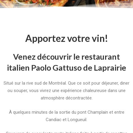
Apportez votre vin!
Venez découvrir le restaurant
italien Paolo Gattuso de Laprairie
Situé sur la rive sud de Montréal. Que ce soit pour déjeuner, diner
ou souper, vous vivrez une expérience chaleureuse dans une
atmosphère décontractée.
À quelques minutes de la sortie du pont Champlain et entre
Candiac et Longueuil.