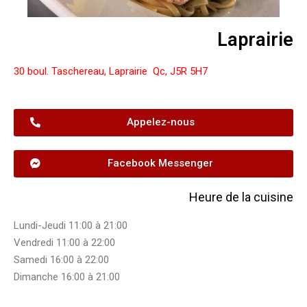
Laprairie
30 boul. Taschereau, Laprairie Qc, J5R 5H7
Appelez-nous
Facebook Messenger
Heure de la cuisine
Lundi-Jeudi 11:00 à 21:00
Vendredi 11:00 à 22:00
Samedi 16:00 à 22:00
Dimanche 16:00 à 21:00