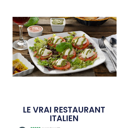
LE VRAI RESTAURANT
ITALIEN