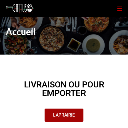
Accueil
LIVRAISON OU POUR
EMPORTER
LAPRAIRIE