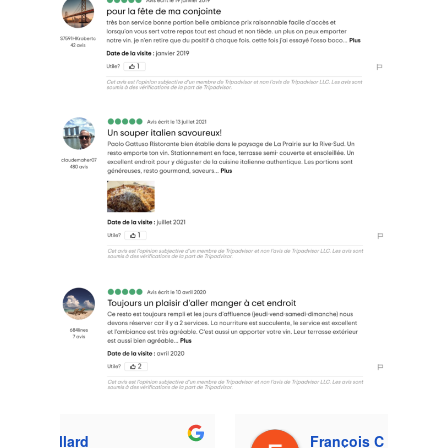
François C