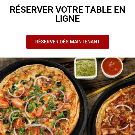
RÉSERVER VOTRE TABLE EN
LIGNE
RÉSERVER DÈS MAINTENANT